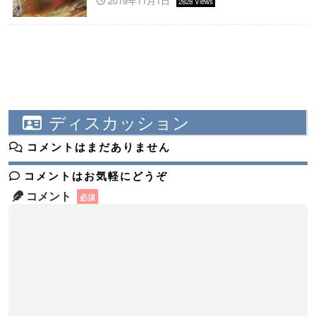
2019年11月1日
2828 Views
ディスカッション
コメントはまだありません
コメントはお気軽にどうぞ