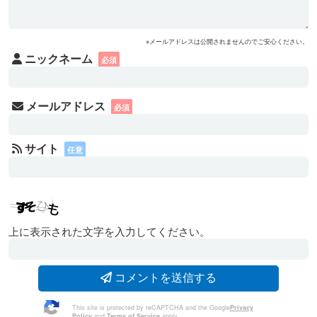
※メールアドレスは公開されませんのでご安心ください。
上に表示された文字を入力してください。
This site is protected by reCAPTCHA and the Google
Privacy
Policy
and
Terms of Service
apply.