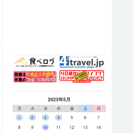
2023年5月
月
火
水
木
金
土
日
5
6
7
1
2
3
4
8
9
11
12
13
14
10