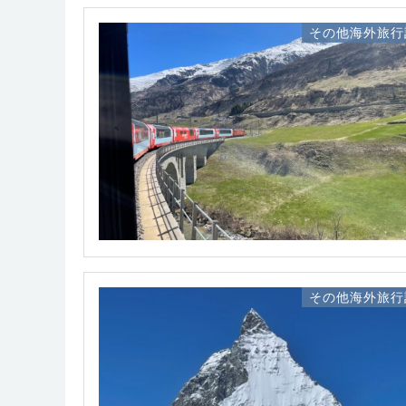
その他海外旅行
その他海外旅行