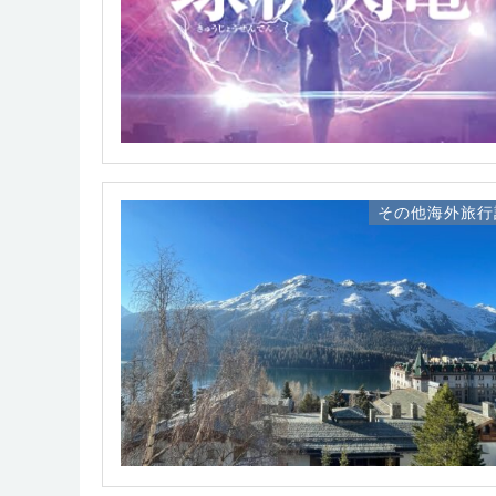
その他海外旅行