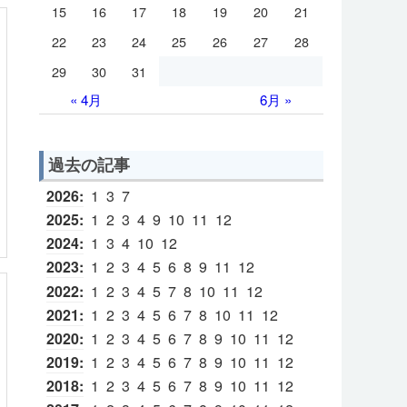
15
16
17
18
19
20
21
22
23
24
25
26
27
28
29
30
31
« 4月
6月 »
過去の記事
2026
:
1
3
7
2025
:
1
2
3
4
9
10
11
12
2024
:
1
3
4
10
12
2023
:
1
2
3
4
5
6
8
9
11
12
2022
:
1
2
3
4
5
7
8
10
11
12
2021
:
1
2
3
4
5
6
7
8
10
11
12
2020
:
1
2
3
4
5
6
7
8
9
10
11
12
2019
:
1
2
3
4
5
6
7
8
9
10
11
12
2018
:
1
2
3
4
5
6
7
8
9
10
11
12