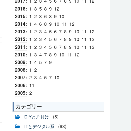
2017
:
1
2
3
4
5
6
7
8
9
10
11
12
2016
:
1
3
5
8
9
12
2015
:
1
2
3
6
8
9
10
2014
:
1
4
6
8
9
10
11
12
2013
:
1
2
3
4
5
6
7
8
9
10
11
12
2012
:
1
2
3
4
5
6
7
8
9
10
11
12
2011
:
1
2
3
4
5
6
7
8
9
10
11
12
2010
:
1
3
4
7
8
9
10
11
12
2009
:
1
4
5
7
9
2008
:
1
2
2007
:
2
3
4
5
7
10
2006
:
11
2005
:
2
カテゴリー
(5)
DIYと片付け
(63)
ITとデジタル系