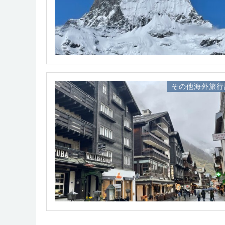
その他海外旅行