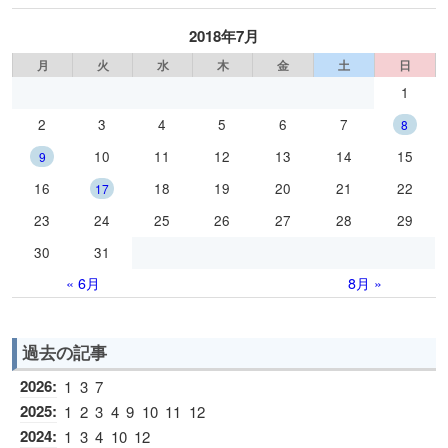
2018年7月
月
火
水
木
金
土
日
1
2
3
4
5
6
7
8
10
11
12
13
14
15
9
16
18
19
20
21
22
17
23
24
25
26
27
28
29
30
31
« 6月
8月 »
過去の記事
2026
:
1
3
7
2025
:
1
2
3
4
9
10
11
12
2024
:
1
3
4
10
12