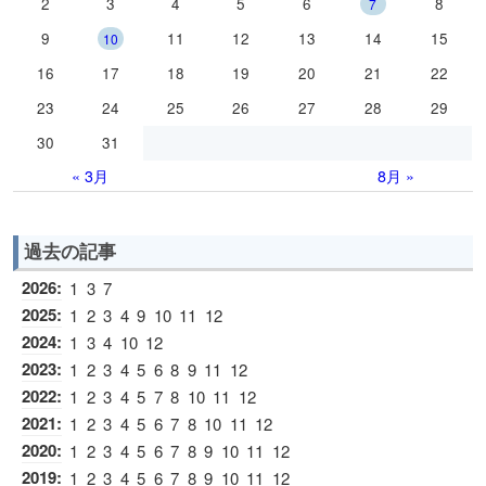
2
3
4
5
6
8
7
9
11
12
13
14
15
10
16
17
18
19
20
21
22
23
24
25
26
27
28
29
30
31
« 3月
8月 »
過去の記事
2026
:
1
3
7
2025
:
1
2
3
4
9
10
11
12
2024
:
1
3
4
10
12
2023
:
1
2
3
4
5
6
8
9
11
12
2022
:
1
2
3
4
5
7
8
10
11
12
2021
:
1
2
3
4
5
6
7
8
10
11
12
2020
:
1
2
3
4
5
6
7
8
9
10
11
12
2019
:
1
2
3
4
5
6
7
8
9
10
11
12