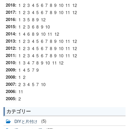
2018
:
1
2
3
4
5
6
7
8
9
10
11
12
2017
:
1
2
3
4
5
6
7
8
9
10
11
12
2016
:
1
3
5
8
9
12
2015
:
1
2
3
6
8
9
10
2014
:
1
4
6
8
9
10
11
12
2013
:
1
2
3
4
5
6
7
8
9
10
11
12
2012
:
1
2
3
4
5
6
7
8
9
10
11
12
2011
:
1
2
3
4
5
6
7
8
9
10
11
12
2010
:
1
3
4
7
8
9
10
11
12
2009
:
1
4
5
7
9
2008
:
1
2
2007
:
2
3
4
5
7
10
2006
:
11
2005
:
2
カテゴリー
(5)
DIYと片付け