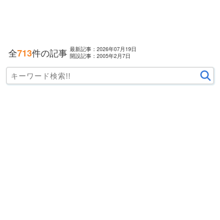
最新記事：2026年07月19日
全
件の記事
713
開設記事：2005年2月7日