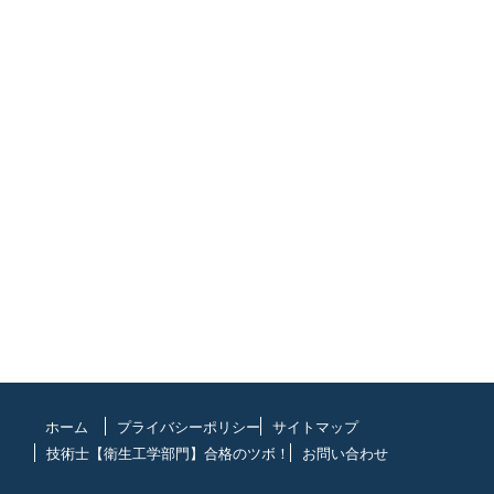
ホーム
プライバシーポリシー
サイトマップ
技術士【衛生工学部門】合格のツボ！
お問い合わせ