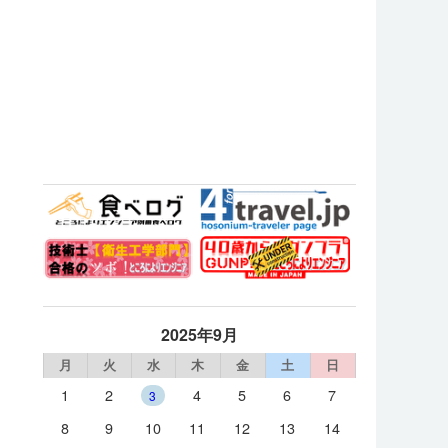
2025年9月
月
火
水
木
金
土
日
1
2
4
5
6
7
3
8
9
10
11
12
13
14