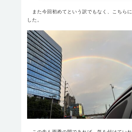
また今回初めてという訳でもなく、こちらに
した。
この先も雨季の間であれば、気を付けていれ