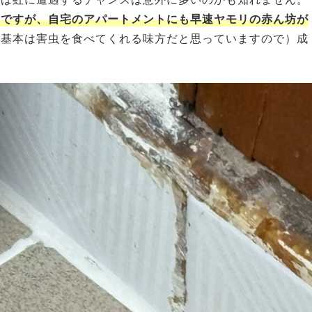
のですが、自宅のアパートメントにも早速ヤモリの赤ん坊が
（基本は害虫を食べてくれる味方だと思っていますので）成