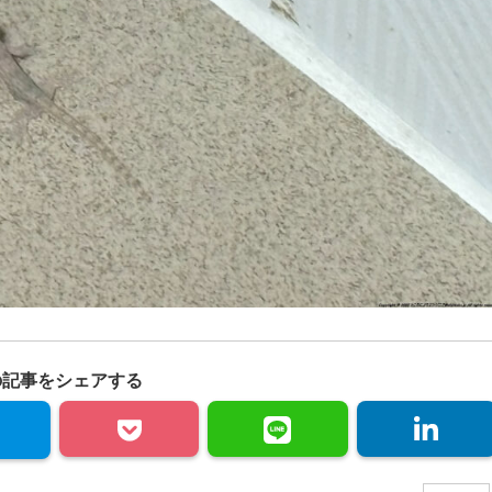
の記事をシェアする