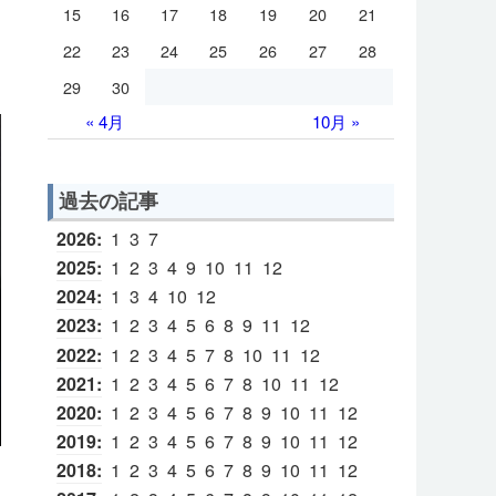
15
16
17
18
19
20
21
22
23
24
25
26
27
28
29
30
« 4月
10月 »
過去の記事
2026
:
1
3
7
2025
:
1
2
3
4
9
10
11
12
2024
:
1
3
4
10
12
2023
:
1
2
3
4
5
6
8
9
11
12
2022
:
1
2
3
4
5
7
8
10
11
12
2021
:
1
2
3
4
5
6
7
8
10
11
12
2020
:
1
2
3
4
5
6
7
8
9
10
11
12
2019
:
1
2
3
4
5
6
7
8
9
10
11
12
2018
:
1
2
3
4
5
6
7
8
9
10
11
12